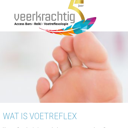
WAT IS VOETREFLEX