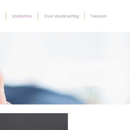
Voetreflex
Over Veerkrachtig
Tarieven