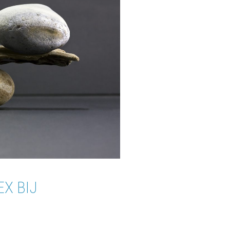
X BIJ