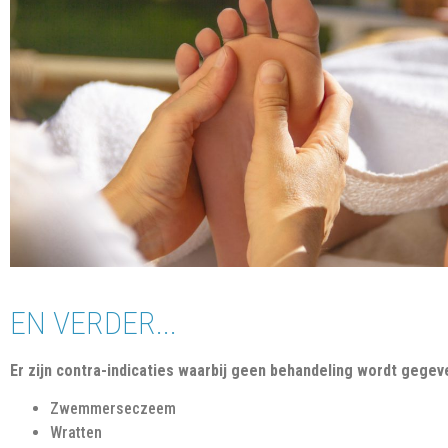
EN VERDER...
Er zijn contra-indicaties waarbij geen behandeling wordt gegeven
Zwemmerseczeem
Wratten