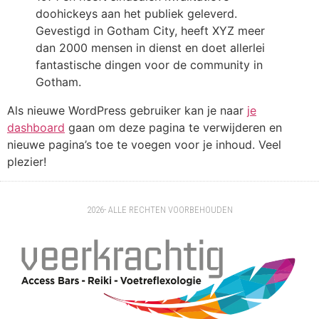
doohickeys aan het publiek geleverd.
Gevestigd in Gotham City, heeft XYZ meer
dan 2000 mensen in dienst en doet allerlei
fantastische dingen voor de community in
Gotham.
Als nieuwe WordPress gebruiker kan je naar
je
dashboard
gaan om deze pagina te verwijderen en
nieuwe pagina’s toe te voegen voor je inhoud. Veel
plezier!
2026- ALLE RECHTEN VOORBEHOUDEN